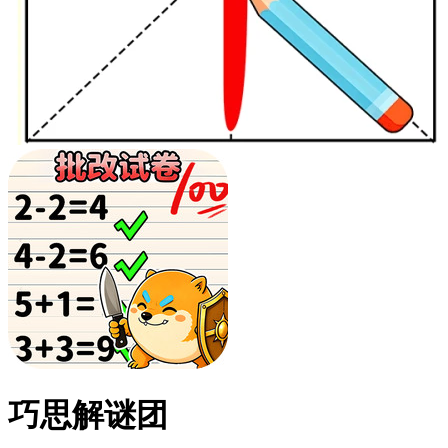
巧思解谜团