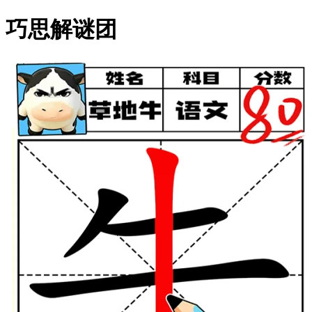
巧思解谜团