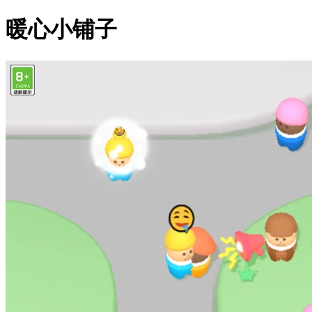
暖心小铺子