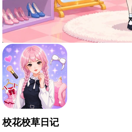
校花校草日记