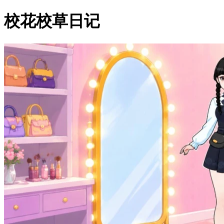
校花校草日记