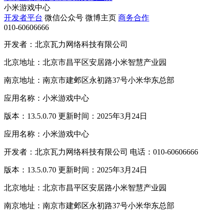
小米游戏中心
开发者平台
微信公众号
微博主页
商务合作
010-60606666
开发者：北京瓦力网络科技有限公司
北京地址：北京市昌平区安居路小米智慧产业园
南京地址：南京市建邺区永初路37号小米华东总部
应用名称：小米游戏中心
版本：13.5.0.70 更新时间：2025年3月24日
应用名称：小米游戏中心
开发者：北京瓦力网络科技有限公司 电话：010-60606666
版本：13.5.0.70 更新时间：2025年3月24日
北京地址：北京市昌平区安居路小米智慧产业园
南京地址：南京市建邺区永初路37号小米华东总部