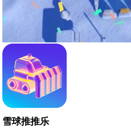
雪球推推乐