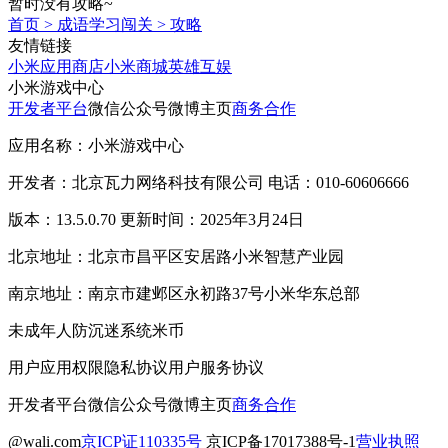
暂时没有攻略~
首页
>
成语学习闯关
>
攻略
友情链接
小米应用商店
小米商城
英雄互娱
小米游戏中心
开发者平台
微信公众号
微博主页
商务合作
应用名称：小米游戏中心
开发者：北京瓦力网络科技有限公司 电话：010-60606666
版本：13.5.0.70 更新时间：2025年3月24日
北京地址：北京市昌平区安居路小米智慧产业园
南京地址：南京市建邺区永初路37号小米华东总部
未成年人防沉迷系统
米币
用户应用权限
隐私协议
用户服务协议
开发者平台
微信公众号
微博主页
商务合作
@wali.com
京ICP证110335号
京ICP备17017388号-1
营业执照