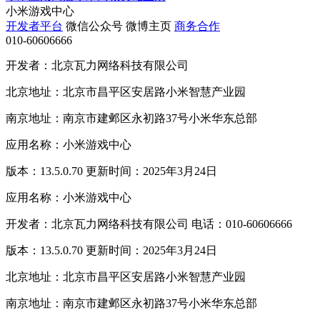
小米游戏中心
开发者平台
微信公众号
微博主页
商务合作
010-60606666
开发者：北京瓦力网络科技有限公司
北京地址：北京市昌平区安居路小米智慧产业园
南京地址：南京市建邺区永初路37号小米华东总部
应用名称：小米游戏中心
版本：13.5.0.70 更新时间：2025年3月24日
应用名称：小米游戏中心
开发者：北京瓦力网络科技有限公司 电话：010-60606666
版本：13.5.0.70 更新时间：2025年3月24日
北京地址：北京市昌平区安居路小米智慧产业园
南京地址：南京市建邺区永初路37号小米华东总部