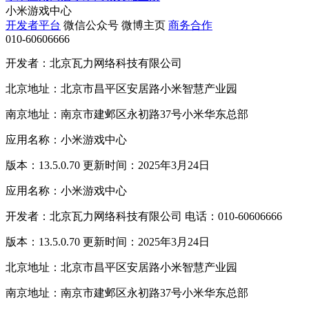
小米游戏中心
开发者平台
微信公众号
微博主页
商务合作
010-60606666
开发者：北京瓦力网络科技有限公司
北京地址：北京市昌平区安居路小米智慧产业园
南京地址：南京市建邺区永初路37号小米华东总部
应用名称：小米游戏中心
版本：13.5.0.70 更新时间：2025年3月24日
应用名称：小米游戏中心
开发者：北京瓦力网络科技有限公司 电话：010-60606666
版本：13.5.0.70 更新时间：2025年3月24日
北京地址：北京市昌平区安居路小米智慧产业园
南京地址：南京市建邺区永初路37号小米华东总部