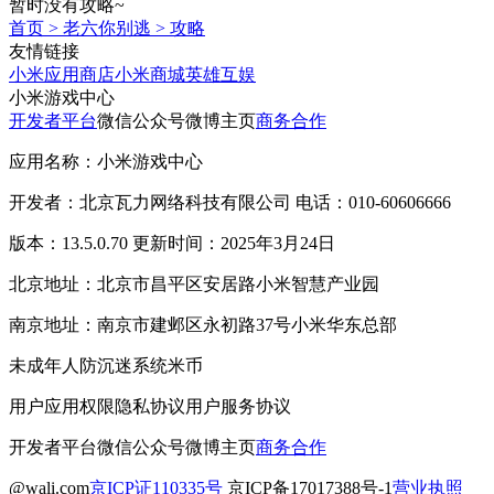
暂时没有攻略~
首页
>
老六你别逃
>
攻略
友情链接
小米应用商店
小米商城
英雄互娱
小米游戏中心
开发者平台
微信公众号
微博主页
商务合作
应用名称：小米游戏中心
开发者：北京瓦力网络科技有限公司 电话：010-60606666
版本：13.5.0.70 更新时间：2025年3月24日
北京地址：北京市昌平区安居路小米智慧产业园
南京地址：南京市建邺区永初路37号小米华东总部
未成年人防沉迷系统
米币
用户应用权限
隐私协议
用户服务协议
开发者平台
微信公众号
微博主页
商务合作
@wali.com
京ICP证110335号
京ICP备17017388号-1
营业执照