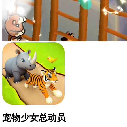
宠物少女总动员