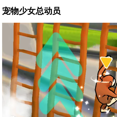
宠物少女总动员