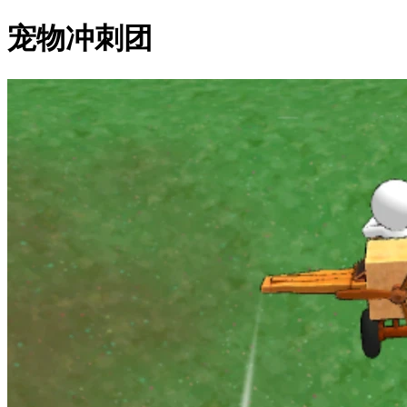
宠物冲刺团