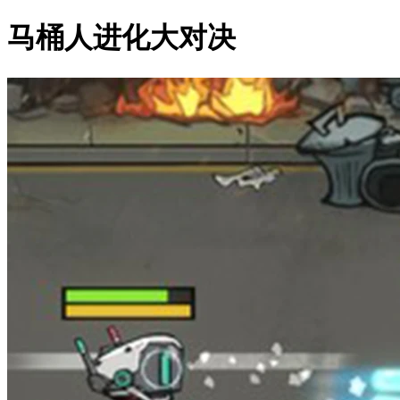
马桶人进化大对决