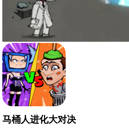
马桶人进化大对决