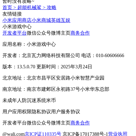
暂时没有攻略~
首页
>
超能机械鲨
>
攻略
友情链接
小米应用商店
小米商城
英雄互娱
小米游戏中心
开发者平台
微信公众号
微博主页
商务合作
应用名称：小米游戏中心
开发者：北京瓦力网络科技有限公司 电话：010-60606666
版本：13.5.0.70 更新时间：2025年3月24日
北京地址：北京市昌平区安居路小米智慧产业园
南京地址：南京市建邺区永初路37号小米华东总部
未成年人防沉迷系统
米币
用户应用权限
隐私协议
用户服务协议
开发者平台
微信公众号
微博主页
商务合作
@wali.com
京ICP证110335号
京ICP备17017388号-1
营业执照