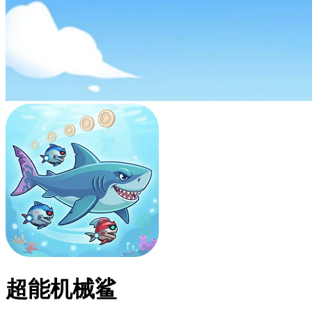
超能机械鲨