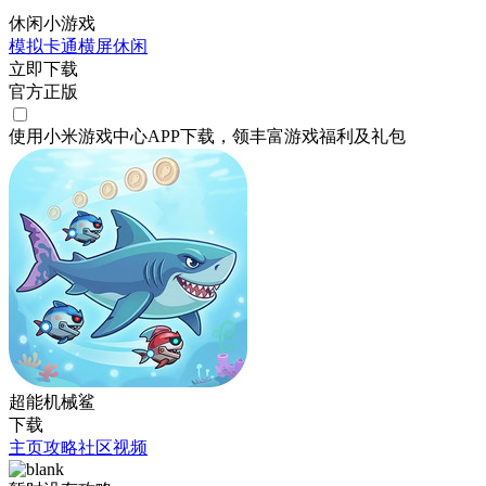
休闲小游戏
模拟
卡通
横屏
休闲
立即下载
官方正版
使用小米游戏中心APP
下载
，领丰富游戏
福利
及
礼包
超能机械鲨
下载
主页
攻略
社区
视频