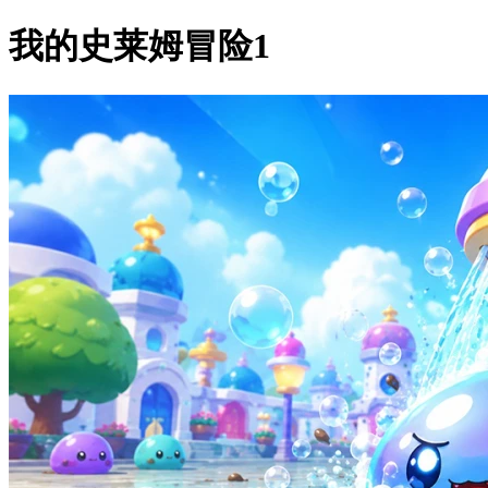
我的史莱姆冒险1