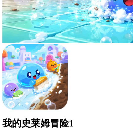
我的史莱姆冒险1