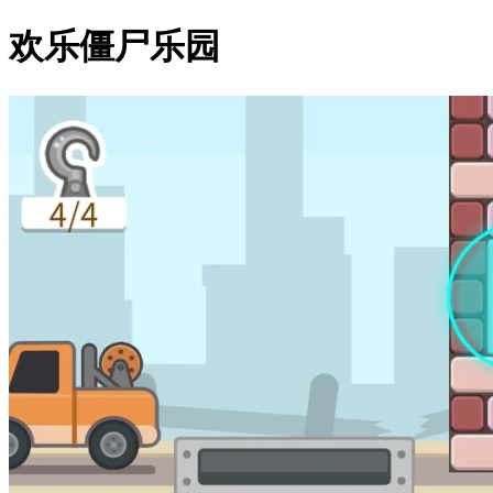
欢乐僵尸乐园