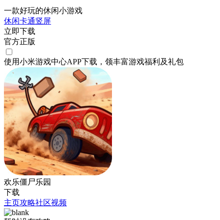
一款好玩的休闲小游戏
休闲
卡通
竖屏
立即下载
官方正版
使用小米游戏中心APP
下载
，领丰富游戏
福利
及
礼包
欢乐僵尸乐园
下载
主页
攻略
社区
视频