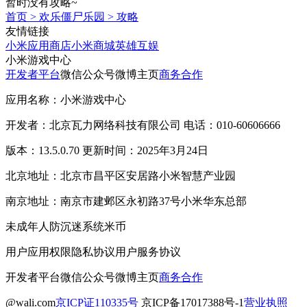
暂时没有攻略~
首页
>
欢乐僵尸乐园
>
攻略
友情链接
小米应用商店
小米商城
英雄互娱
小米游戏中心
开发者平台
微信公众号
微博主页
商务合作
应用名称：小米游戏中心
开发者：北京瓦力网络科技有限公司 电话：010-60606666
版本：13.5.0.70 更新时间：2025年3月24日
北京地址：北京市昌平区安居路小米智慧产业园
南京地址：南京市建邺区永初路37号小米华东总部
未成年人防沉迷系统
米币
用户应用权限
隐私协议
用户服务协议
开发者平台
微信公众号
微博主页
商务合作
@wali.com
京ICP证110335号
京ICP备17017388号-1
营业执照