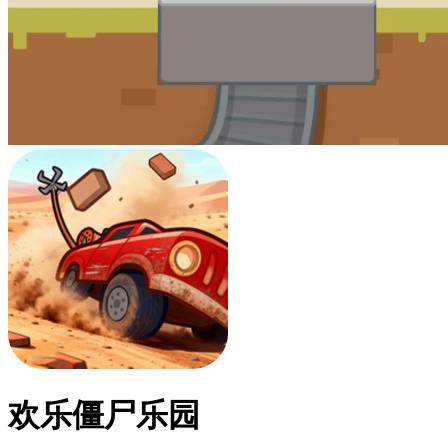
欢乐僵尸乐园