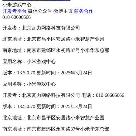
小米游戏中心
开发者平台
微信公众号
微博主页
商务合作
010-60606666
开发者：北京瓦力网络科技有限公司
北京地址：北京市昌平区安居路小米智慧产业园
南京地址：南京市建邺区永初路37号小米华东总部
应用名称：小米游戏中心
版本：13.5.0.70 更新时间：2025年3月24日
应用名称：小米游戏中心
开发者：北京瓦力网络科技有限公司 电话：010-60606666
版本：13.5.0.70 更新时间：2025年3月24日
北京地址：北京市昌平区安居路小米智慧产业园
南京地址：南京市建邺区永初路37号小米华东总部