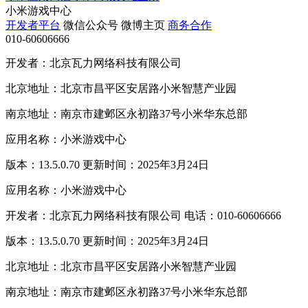
小米游戏中心
开发者平台
微信公众号
微博主页
商务合作
010-60606666
开发者：北京瓦力网络科技有限公司
北京地址：北京市昌平区安居路小米智慧产业园
南京地址：南京市建邺区永初路37号小米华东总部
应用名称：小米游戏中心
版本：13.5.0.70 更新时间：2025年3月24日
应用名称：小米游戏中心
开发者：北京瓦力网络科技有限公司 电话：010-60606666
版本：13.5.0.70 更新时间：2025年3月24日
北京地址：北京市昌平区安居路小米智慧产业园
南京地址：南京市建邺区永初路37号小米华东总部