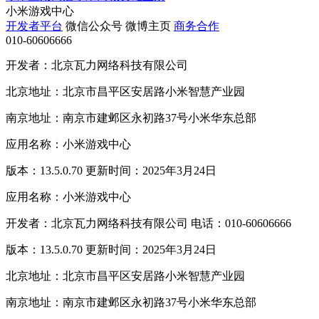
小米游戏中心
开发者平台
微信公众号
微博主页
商务合作
010-60606666
开发者：北京瓦力网络科技有限公司
北京地址：北京市昌平区安居路小米智慧产业园
南京地址：南京市建邺区永初路37号小米华东总部
应用名称：小米游戏中心
版本：13.5.0.70 更新时间：2025年3月24日
应用名称：小米游戏中心
开发者：北京瓦力网络科技有限公司 电话：010-60606666
版本：13.5.0.70 更新时间：2025年3月24日
北京地址：北京市昌平区安居路小米智慧产业园
南京地址：南京市建邺区永初路37号小米华东总部