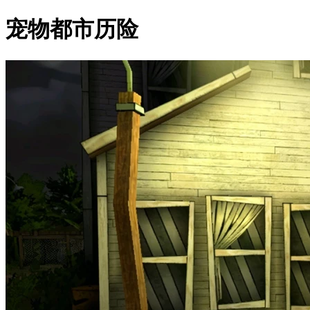
宠物都市历险