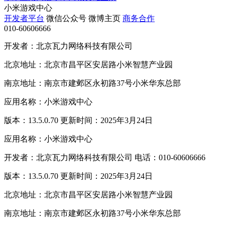
小米游戏中心
开发者平台
微信公众号
微博主页
商务合作
010-60606666
开发者：北京瓦力网络科技有限公司
北京地址：北京市昌平区安居路小米智慧产业园
南京地址：南京市建邺区永初路37号小米华东总部
应用名称：小米游戏中心
版本：13.5.0.70 更新时间：2025年3月24日
应用名称：小米游戏中心
开发者：北京瓦力网络科技有限公司 电话：010-60606666
版本：13.5.0.70 更新时间：2025年3月24日
北京地址：北京市昌平区安居路小米智慧产业园
南京地址：南京市建邺区永初路37号小米华东总部