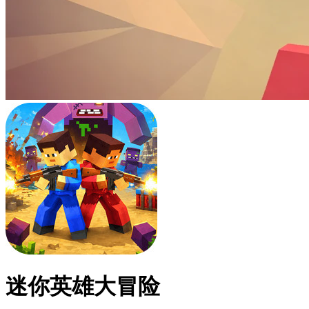
迷你英雄大冒险