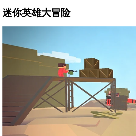
迷你英雄大冒险