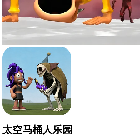
太空马桶人乐园