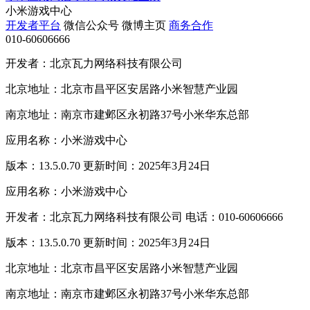
小米游戏中心
开发者平台
微信公众号
微博主页
商务合作
010-60606666
开发者：北京瓦力网络科技有限公司
北京地址：北京市昌平区安居路小米智慧产业园
南京地址：南京市建邺区永初路37号小米华东总部
应用名称：小米游戏中心
版本：13.5.0.70 更新时间：2025年3月24日
应用名称：小米游戏中心
开发者：北京瓦力网络科技有限公司 电话：010-60606666
版本：13.5.0.70 更新时间：2025年3月24日
北京地址：北京市昌平区安居路小米智慧产业园
南京地址：南京市建邺区永初路37号小米华东总部