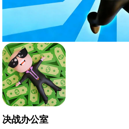
决战办公室