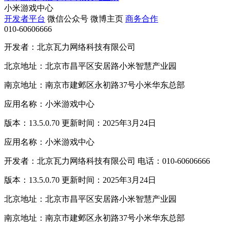
小米游戏中心
开发者平台
微信公众号
微博主页
商务合作
010-60606666
开发者：北京瓦力网络科技有限公司
北京地址：北京市昌平区安居路小米智慧产业园
南京地址：南京市建邺区永初路37号小米华东总部
应用名称：小米游戏中心
版本：13.5.0.70 更新时间：2025年3月24日
应用名称：小米游戏中心
开发者：北京瓦力网络科技有限公司 电话：010-60606666
版本：13.5.0.70 更新时间：2025年3月24日
北京地址：北京市昌平区安居路小米智慧产业园
南京地址：南京市建邺区永初路37号小米华东总部