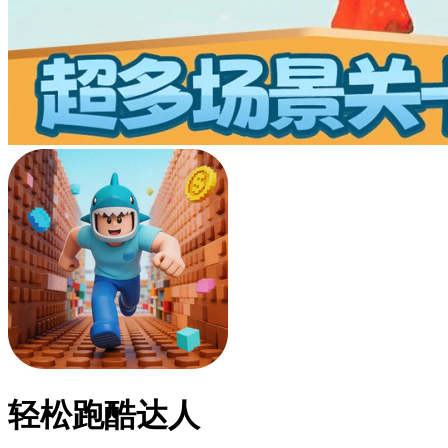
轻松跑酷达人