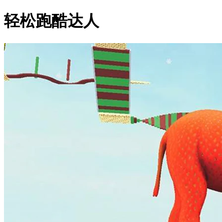
轻松跑酷达人