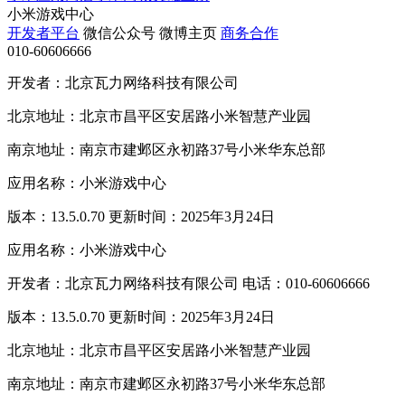
小米游戏中心
开发者平台
微信公众号
微博主页
商务合作
010-60606666
开发者：北京瓦力网络科技有限公司
北京地址：北京市昌平区安居路小米智慧产业园
南京地址：南京市建邺区永初路37号小米华东总部
应用名称：小米游戏中心
版本：13.5.0.70 更新时间：2025年3月24日
应用名称：小米游戏中心
开发者：北京瓦力网络科技有限公司 电话：010-60606666
版本：13.5.0.70 更新时间：2025年3月24日
北京地址：北京市昌平区安居路小米智慧产业园
南京地址：南京市建邺区永初路37号小米华东总部