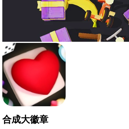
合成大徽章