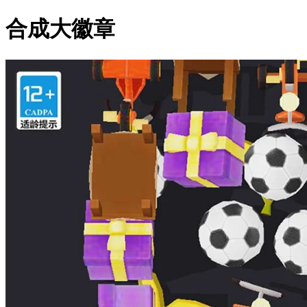
合成大徽章