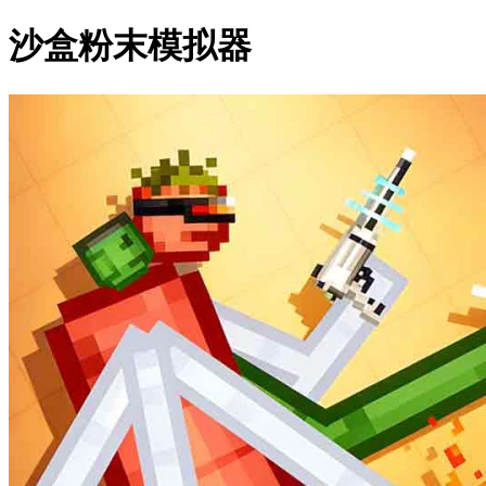
沙盒粉末模拟器