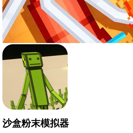
沙盒粉末模拟器