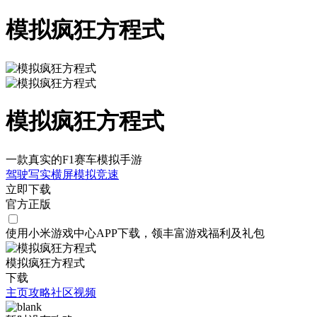
模拟疯狂方程式
模拟疯狂方程式
一款真实的F1赛车模拟手游
驾驶
写实
横屏
模拟
竞速
立即下载
官方正版
使用小米游戏中心APP
下载
，领丰富游戏
福利
及
礼包
模拟疯狂方程式
下载
主页
攻略
社区
视频