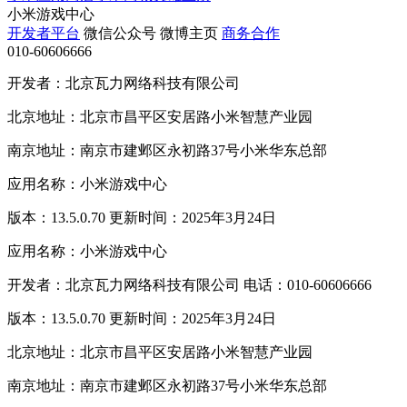
小米游戏中心
开发者平台
微信公众号
微博主页
商务合作
010-60606666
开发者：北京瓦力网络科技有限公司
北京地址：北京市昌平区安居路小米智慧产业园
南京地址：南京市建邺区永初路37号小米华东总部
应用名称：小米游戏中心
版本：13.5.0.70 更新时间：2025年3月24日
应用名称：小米游戏中心
开发者：北京瓦力网络科技有限公司 电话：010-60606666
版本：13.5.0.70 更新时间：2025年3月24日
北京地址：北京市昌平区安居路小米智慧产业园
南京地址：南京市建邺区永初路37号小米华东总部