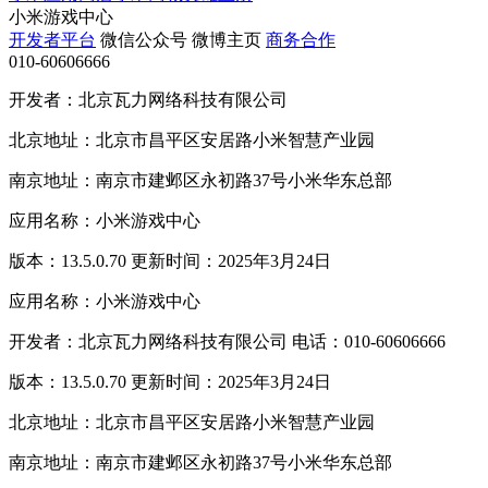
小米游戏中心
开发者平台
微信公众号
微博主页
商务合作
010-60606666
开发者：北京瓦力网络科技有限公司
北京地址：北京市昌平区安居路小米智慧产业园
南京地址：南京市建邺区永初路37号小米华东总部
应用名称：小米游戏中心
版本：13.5.0.70 更新时间：2025年3月24日
应用名称：小米游戏中心
开发者：北京瓦力网络科技有限公司 电话：010-60606666
版本：13.5.0.70 更新时间：2025年3月24日
北京地址：北京市昌平区安居路小米智慧产业园
南京地址：南京市建邺区永初路37号小米华东总部