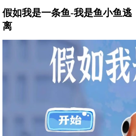
假如我是一条鱼-我是鱼小鱼逃
离