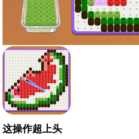
这操作超上头