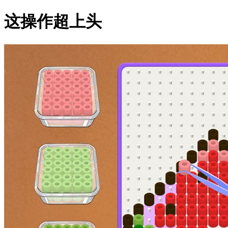
这操作超上头