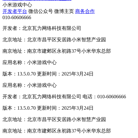
小米游戏中心
开发者平台
微信公众号
微博主页
商务合作
010-60606666
开发者：北京瓦力网络科技有限公司
北京地址：北京市昌平区安居路小米智慧产业园
南京地址：南京市建邺区永初路37号小米华东总部
应用名称：小米游戏中心
版本：13.5.0.70 更新时间：2025年3月24日
应用名称：小米游戏中心
开发者：北京瓦力网络科技有限公司 电话：010-60606666
版本：13.5.0.70 更新时间：2025年3月24日
北京地址：北京市昌平区安居路小米智慧产业园
南京地址：南京市建邺区永初路37号小米华东总部