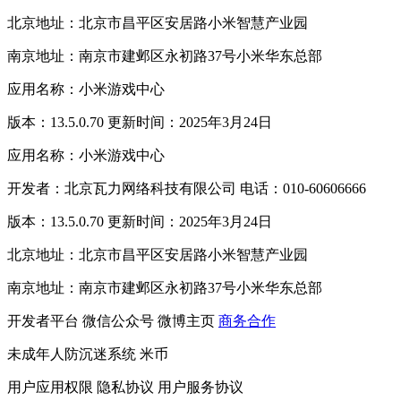
北京地址：北京市昌平区安居路小米智慧产业园
南京地址：南京市建邺区永初路37号小米华东总部
应用名称：小米游戏中心
版本：13.5.0.70 更新时间：2025年3月24日
应用名称：小米游戏中心
开发者：北京瓦力网络科技有限公司 电话：010-60606666
版本：13.5.0.70 更新时间：2025年3月24日
北京地址：北京市昌平区安居路小米智慧产业园
南京地址：南京市建邺区永初路37号小米华东总部
开发者平台
微信公众号
微博主页
商务合作
未成年人防沉迷系统
米币
用户应用权限
隐私协议
用户服务协议