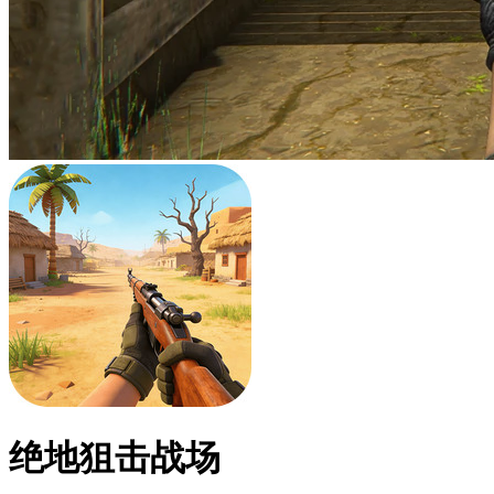
绝地狙击战场