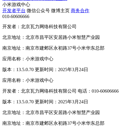
小米游戏中心
开发者平台
微信公众号
微博主页
商务合作
010-60606666
开发者：北京瓦力网络科技有限公司
北京地址：北京市昌平区安居路小米智慧产业园
南京地址：南京市建邺区永初路37号小米华东总部
应用名称：小米游戏中心
版本：13.5.0.70 更新时间：2025年3月24日
应用名称：小米游戏中心
开发者：北京瓦力网络科技有限公司 电话：010-60606666
版本：13.5.0.70 更新时间：2025年3月24日
北京地址：北京市昌平区安居路小米智慧产业园
南京地址：南京市建邺区永初路37号小米华东总部