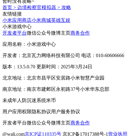
暂时没有攻略~
首页
>
边境检察官模拟器
>
攻略
友情链接
小米应用商店
小米商城
英雄互娱
小米游戏中心
开发者平台
微信公众号
微博主页
商务合作
应用名称：小米游戏中心
开发者：北京瓦力网络科技有限公司 电话：010-60606666
版本：13.5.0.70 更新时间：2025年3月24日
北京地址：北京市昌平区安居路小米智慧产业园
南京地址：南京市建邺区永初路37号小米华东总部
未成年人防沉迷系统
米币
用户应用权限
隐私协议
用户服务协议
开发者平台
微信公众号
微博主页
商务合作
@wali.com
京ICP证110335号
京ICP备17017388号-1
营业执照