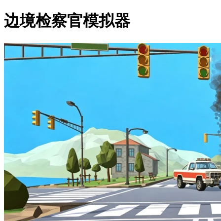
边境检察官模拟器