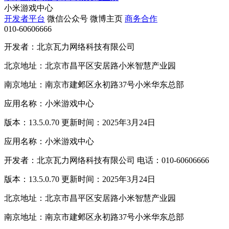
小米游戏中心
开发者平台
微信公众号
微博主页
商务合作
010-60606666
开发者：北京瓦力网络科技有限公司
北京地址：北京市昌平区安居路小米智慧产业园
南京地址：南京市建邺区永初路37号小米华东总部
应用名称：小米游戏中心
版本：13.5.0.70 更新时间：2025年3月24日
应用名称：小米游戏中心
开发者：北京瓦力网络科技有限公司 电话：010-60606666
版本：13.5.0.70 更新时间：2025年3月24日
北京地址：北京市昌平区安居路小米智慧产业园
南京地址：南京市建邺区永初路37号小米华东总部