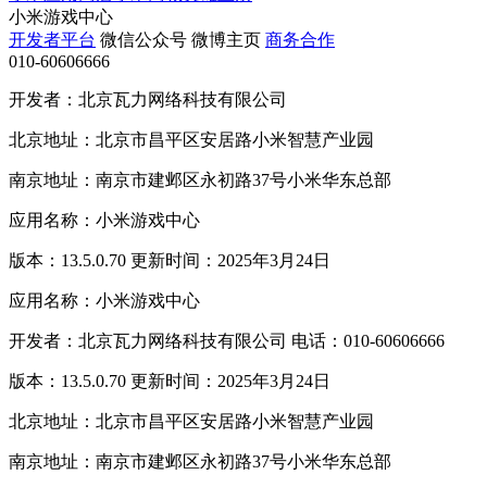
小米游戏中心
开发者平台
微信公众号
微博主页
商务合作
010-60606666
开发者：北京瓦力网络科技有限公司
北京地址：北京市昌平区安居路小米智慧产业园
南京地址：南京市建邺区永初路37号小米华东总部
应用名称：小米游戏中心
版本：13.5.0.70 更新时间：2025年3月24日
应用名称：小米游戏中心
开发者：北京瓦力网络科技有限公司 电话：010-60606666
版本：13.5.0.70 更新时间：2025年3月24日
北京地址：北京市昌平区安居路小米智慧产业园
南京地址：南京市建邺区永初路37号小米华东总部