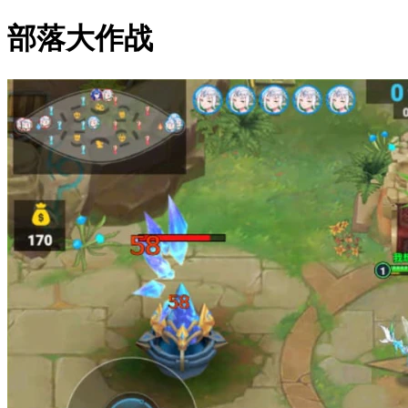
部落大作战