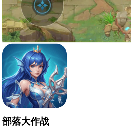
部落大作战