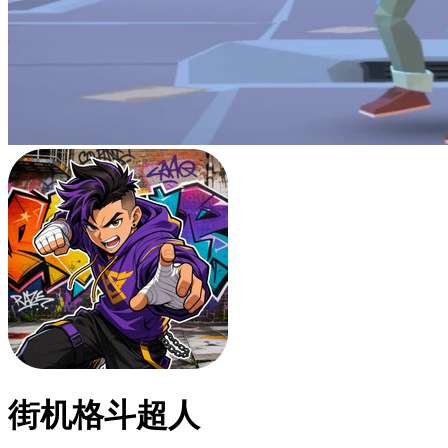
街机格斗超人