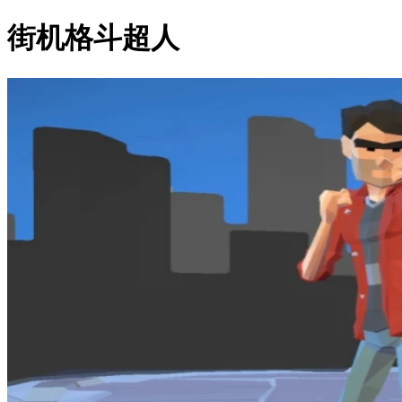
街机格斗超人