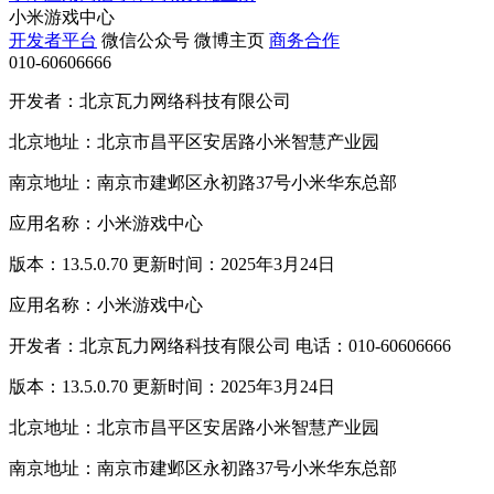
小米游戏中心
开发者平台
微信公众号
微博主页
商务合作
010-60606666
开发者：北京瓦力网络科技有限公司
北京地址：北京市昌平区安居路小米智慧产业园
南京地址：南京市建邺区永初路37号小米华东总部
应用名称：小米游戏中心
版本：13.5.0.70 更新时间：2025年3月24日
应用名称：小米游戏中心
开发者：北京瓦力网络科技有限公司 电话：010-60606666
版本：13.5.0.70 更新时间：2025年3月24日
北京地址：北京市昌平区安居路小米智慧产业园
南京地址：南京市建邺区永初路37号小米华东总部