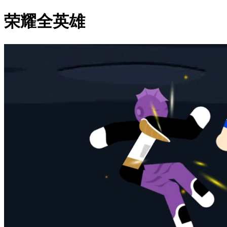
荣耀全英雄