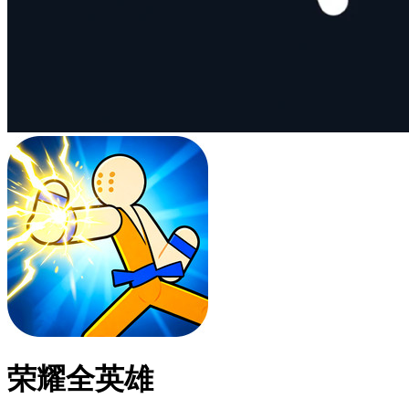
荣耀全英雄