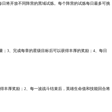
每日将开放不同阵营的黑域试炼。每个阵营的试炼每日最多可挑
量；3、完成每章的星级目标后可以获得丰厚的奖励；4、每日
获得丰厚奖励；2、每一波战斗结束后，英雄生命值和技能回合将