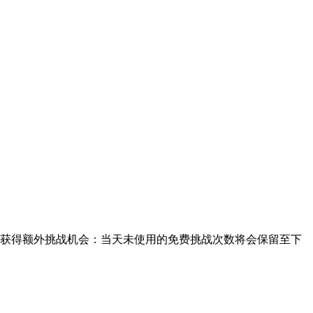
钻获得额外挑战机会：当天未使用的免费挑战次数将会保留至下