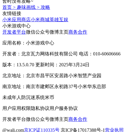
暂时没有攻略~
首页
>
趣味画线
>
攻略
友情链接
小米应用商店
小米商城
英雄互娱
小米游戏中心
开发者平台
微信公众号
微博主页
商务合作
应用名称：小米游戏中心
开发者：北京瓦力网络科技有限公司 电话：010-60606666
版本：13.5.0.70 更新时间：2025年3月24日
北京地址：北京市昌平区安居路小米智慧产业园
南京地址：南京市建邺区永初路37号小米华东总部
未成年人防沉迷系统
米币
用户应用权限
隐私协议
用户服务协议
开发者平台
微信公众号
微博主页
商务合作
@wali.com
京ICP证110335号
京ICP备17017388号-1
营业执照