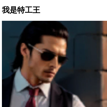
我是特工王