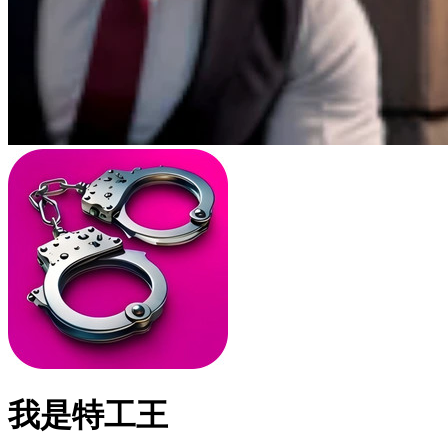
我是特工王