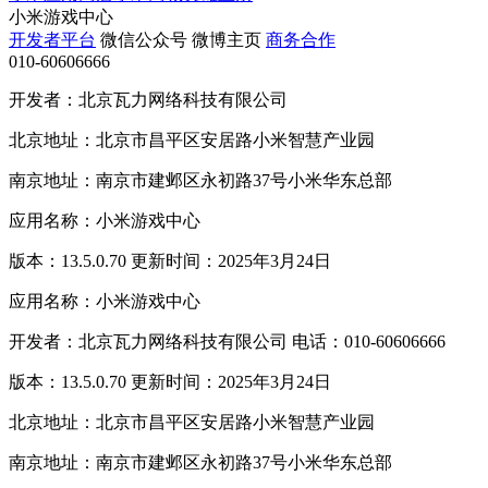
小米游戏中心
开发者平台
微信公众号
微博主页
商务合作
010-60606666
开发者：北京瓦力网络科技有限公司
北京地址：北京市昌平区安居路小米智慧产业园
南京地址：南京市建邺区永初路37号小米华东总部
应用名称：小米游戏中心
版本：13.5.0.70 更新时间：2025年3月24日
应用名称：小米游戏中心
开发者：北京瓦力网络科技有限公司 电话：010-60606666
版本：13.5.0.70 更新时间：2025年3月24日
北京地址：北京市昌平区安居路小米智慧产业园
南京地址：南京市建邺区永初路37号小米华东总部