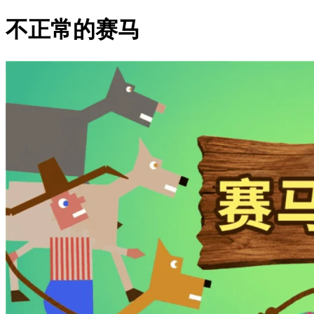
不正常的赛马